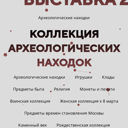
Археологические находки
КОЛЛЕКЦИЯ
АРХЕОЛОГИЧЕСКИХ
НАХОДОК
Археологические находки
Игрушки
Клады
Предметы быта
Религия
Монеты и печати
Воинская коллекция
Женская коллекция к 8 марта
Предметы времен становления Москвы
Каменный век
Рождественская коллекция