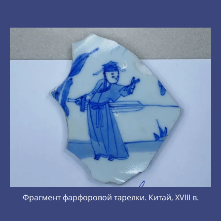
оровой тарелки. Китай, XVIII в.