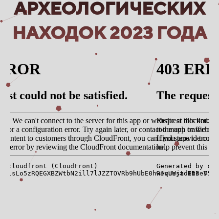
АРХЕОЛОГИЧЕСКИХ
НАХОДОК 2023 ГОДА
п