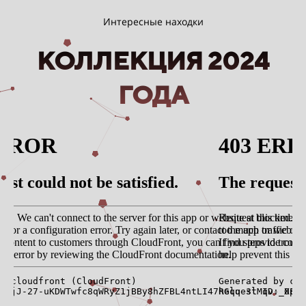
Интересные находки
КОЛЛЕКЦИЯ 2024
ГОДА