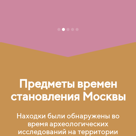
Предметы времен
становления Москвы
Находки были обнаружены во
время археологических
исследований на территории