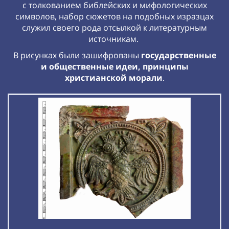
с толкованием библейских и мифологических
символов, набор сюжетов на подобных изразцах
служил своего рода отсылкой к литературным
источникам.
В рисунках были зашифрованы
государственные
и общественные идеи, принципы
христианской морали
.